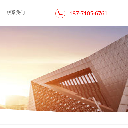
联系我们
187-7105-6761