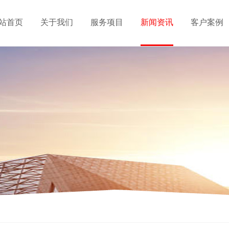
站首页
关于我们
服务项目
新闻资讯
客户案例