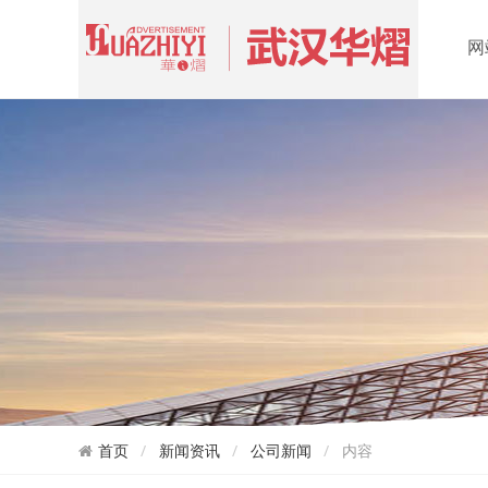
网
首页
新闻资讯
公司新闻
内容