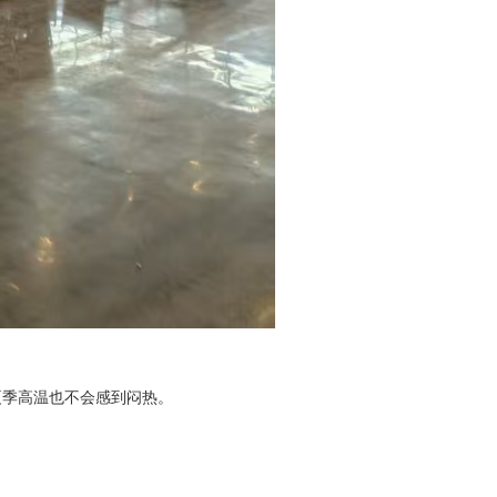
夏季高温也不会感到闷热。