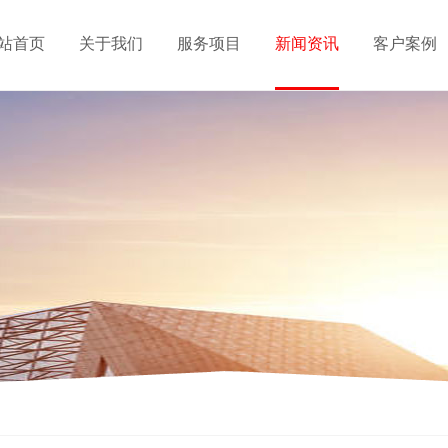
站首页
关于我们
服务项目
新闻资讯
客户案例