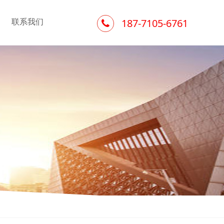
联系我们
187-7105-6761