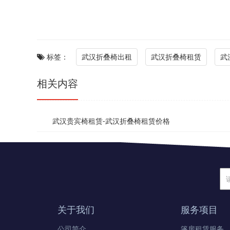
标签：
武汉折叠椅出租
武汉折叠椅租赁
武
相关内容
武汉贵宾椅租赁-武汉折叠椅租赁价格
关于我们
服务项目
公司简介
篷房租赁服务