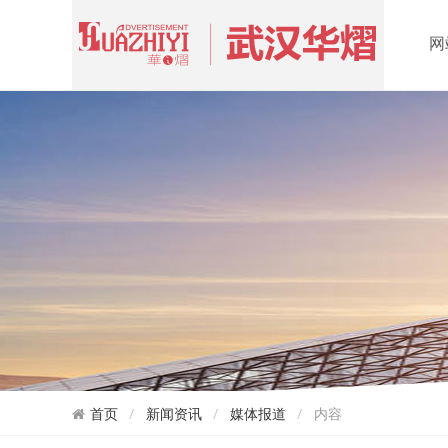
网
首页
新闻资讯
媒体报道
内容