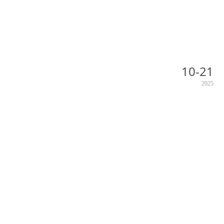
10-21
2025