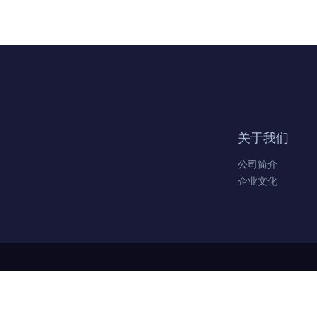
关于我们
公司简介
企业文化