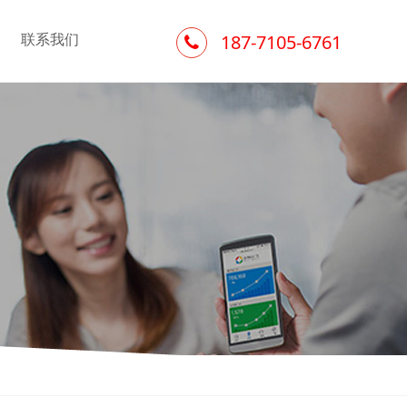
联系我们
187-7105-6761