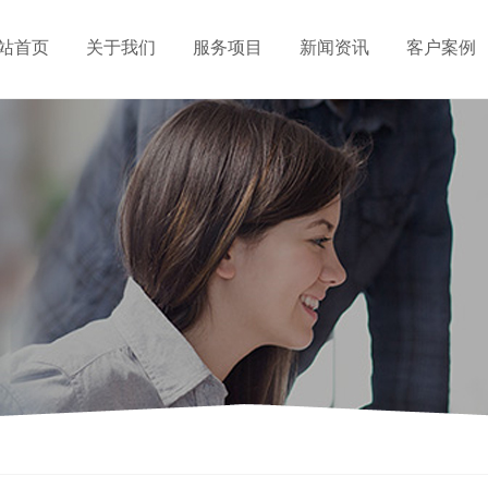
站首页
关于我们
服务项目
新闻资讯
客户案例