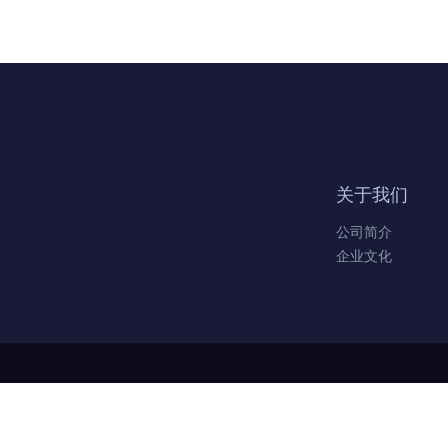
关于我们
公司简介
企业文化