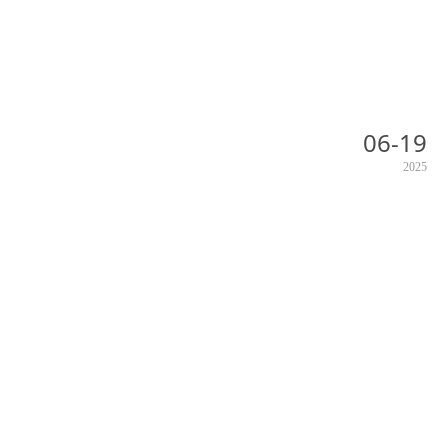
06-19
2025